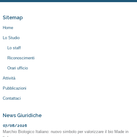
Sitemap
Home
Lo Studio
Lo staff
Riconoscimenti
Orari ufficio
Attività
Pubblicazioni
Contattaci
News Giuridiche
07/08/2026
Marchio Biologico Italiano: nuovo simbolo per valorizzare il bio Made in