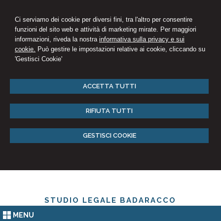
Ci serviamo dei cookie per diversi fini, tra l'altro per consentire
funzioni del sito web e attività di marketing mirate. Per maggiori
informazioni, riveda la nostra
informativa sulla privacy e sui
cookie.
Può gestire le impostazioni relative ai cookie, cliccando su
'Gestisci Cookie'
ACCETTA TUTTI
RIFIUTA TUTTI
GESTISCI COOKIE
STUDIO LEGALE BADARACCO
MENU