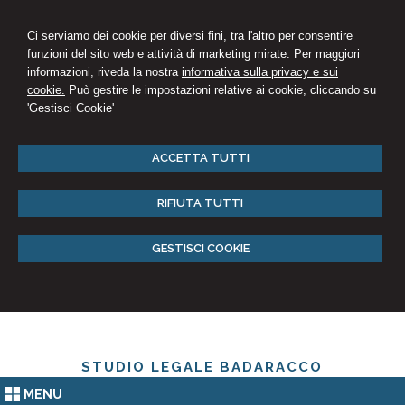
Ci serviamo dei cookie per diversi fini, tra l'altro per consentire
funzioni del sito web e attività di marketing mirate. Per maggiori
informazioni, riveda la nostra
informativa sulla privacy e sui
cookie.
Può gestire le impostazioni relative ai cookie, cliccando su
'Gestisci Cookie'
ACCETTA TUTTI
RIFIUTA TUTTI
GESTISCI COOKIE
STUDIO LEGALE BADARACCO
MENU