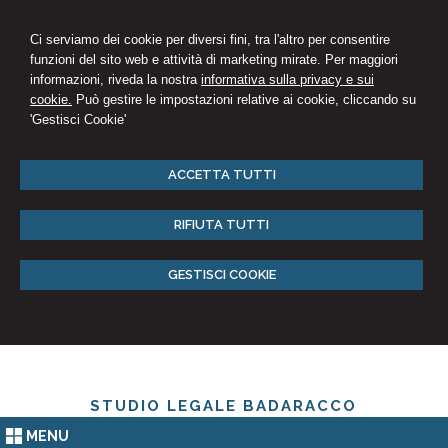
Ci serviamo dei cookie per diversi fini, tra l'altro per consentire
funzioni del sito web e attività di marketing mirate. Per maggiori
informazioni, riveda la nostra
informativa sulla privacy e sui
cookie.
Può gestire le impostazioni relative ai cookie, cliccando su
'Gestisci Cookie'
ACCETTA TUTTI
RIFIUTA TUTTI
GESTISCI COOKIE
STUDIO LEGALE BADARACCO
MENU