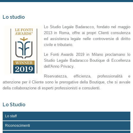
Lo studio
Lo Studio Legale Badaracco, fondato nel maggio
2013 in Roma, offre ai propri Clienti consulenza
ed assistenza legale nelle controversie di diritto
civile e tributario.
Le Fonti Awards 2019 in Milano proclamano lo
Studio Legale Badaracco Boutique di Eccellenza
dell'Anno Privacy.
Riservatezza, efficienza, professionalità e
attenzione per il Cliente sono le prerogative della Boutique, che si avvale
della collaborazione di esperti professionisti e consulenti.
Lo Studio
Lo staff
Riconoscimenti