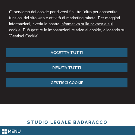
Ci serviamo dei cookie per diversi fini, tra l'altro per consentire
funzioni del sito web e attività di marketing mirate. Per maggiori
informazioni, riveda la nostra
informativa sulla privacy e sui
cookie.
Può gestire le impostazioni relative ai cookie, cliccando su
'Gestisci Cookie'
ACCETTA TUTTI
RIFIUTA TUTTI
GESTISCI COOKIE
STUDIO LEGALE BADARACCO
MENU