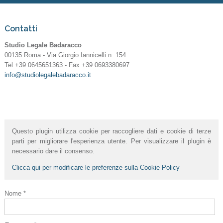
Contatti
Studio Legale Badaracco
00135 Roma - Via Giorgio Iannicelli n. 154
Tel +39 0645651363 - Fax +39 0693380697
info@studiolegalebadaracco.it
Questo plugin utilizza cookie per raccogliere dati e cookie di terze
parti per migliorare l'esperienza utente. Per visualizzare il plugin è
necessario dare il consenso.
Clicca qui per modificare le preferenze sulla Cookie Policy
Nome *